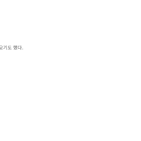
오기도 했다.