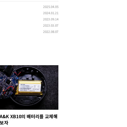
2025.04.05
2024.01.21
2023.09.14
2023.03.07
2022.08.07
A&K XB10의 배터리를 교체해
보자