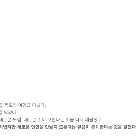
을 찍으러 여행을 다녔다.
을 느꼈다.
새로운 느낌, 새로운 것이 보인다는 것을 다시 깨달았고,
 가볍지만 새로운 인연을 만날지 모른다는 설렘이 존재한다는 것을 알았다