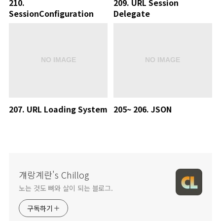
210.
209. URL Session
SessionConfiguration
Delegate
207. URL Loading System
205~ 206. JSON
걔랑계란's Chillog
노는 것도 뼈와 살이 되는 블로그.
구독하기