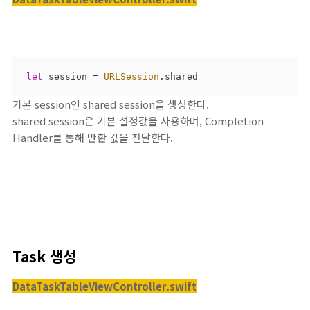
let
 session 
=
URLSession
.shared
기본 session인 shared session을 생성한다.
shared session은 기본 설정값을 사용하며, Completion
Handler를 통해 반환 값을 전달한다.
Task 생성
DataTaskTableViewController.swift