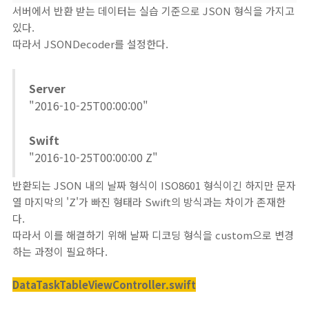
서버에서 반환 받는 데이터는 실습 기준으로 JSON 형식을 가지고
있다.
따라서 JSONDecoder를 설정한다.
Server
"2016-10-25T00:00:00"
Swift
"2016-10-25T00:00:00 Z"
반환되는 JSON 내의 날짜 형식이 ISO8601 형식이긴 하지만 문자
열 마지막의 'Z'가 빠진 형태라 Swift의 방식과는 차이가 존재한
다.
따라서 이를 해결하기 위해 날짜 디코딩 형식을 custom으로 변경
하는 과정이 필요하다.
DataTaskTableViewController.swift