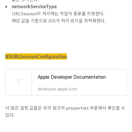
networkServiceType
URLSession이 처리하는 작업의 종류를 지정한다.
해당 값을 기준으로 iOS가 처리 방식을 최적화한다.
NSURLSessionConfiguration
Apple Developer Documentation
developer.apple.com
더 많은 설정 값들은 위의 링크의 properties 부분에서 확인할 수
있다.