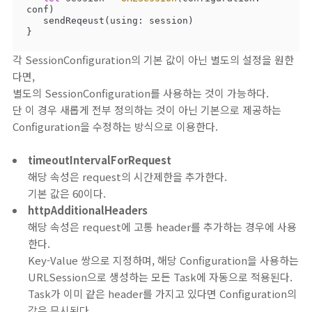
conf)

   sendReqeust(using: session)

}
각 SessionConfiguration의 기본 값이 아닌 별도의 설정을 원한
다면,
별도의 SessionConfiguration를 사용하는 것이 가능하다.
단 이 경우 새롭게 전부 정의하는 것이 아닌 기본으로 제공하는
Configuration을 수정하는 방식으로 이용한다.
timeoutIntervalForRequest
해당 속성은 request의 시간제한을 추가한다.
기본 값은 60이다.
httpAdditionalHeaders
해당 속성은 request에 고통 header를 추가하는 경우에 사용
한다.
Key-Value 쌍으로 지정하며, 해당 Configuration을 사용하는
URLSession으로 생성하는 모든 Task에 자동으로 적용된다.
Task가 이미 같은 header를 가지고 있다면 Configuration의
값은 무시된다.