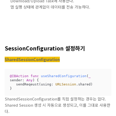
Download/Upload Task에 사용한다.
앱 실행 상태에 관계없이 데이터를 전송 가능하다.
SessionConfiguration 설정하기
SharedSessionConfiguration
@IBAction
func
useSharedConfiguration
(
_
sender
: 
Any
)
 {

   sendReqeust(using: 
URLSession
.shared)

}
SharedSessionConfiguration를 직접 설정하는 경우는 없다.
Shared Session 생성 시 자동으로 생성되고, 이를 그대로 사용한
다.