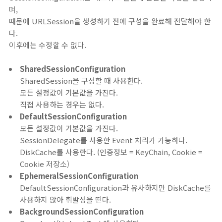
며,
때문에 URLSession을 생성하기 전에 구성을 완료해 전달해야 한
다.
이후에는 수정할 수 없다.
SharedSessionConfiguration
SharedSession을 구성할 때 사용한다.
모든 설정값이 기본값을 가진다.
직접 사용하는 경우는 없다.
DefaultSessionConfiguration
모든 설정값이 기본값을 가진다.
SessionDelegate를 사용한 Event 처리가 가능하다.
DiskCache를 사용한다. (인증정보 = KeyChain, Cookie =
Cookie 저장소)
EphemeralSessionConfiguration
DefaultSessionConfiguration과 유사하지만 DiskCache를
사용하지 않아 휘발성을 띤다.
BackgroundSessionConfiguration