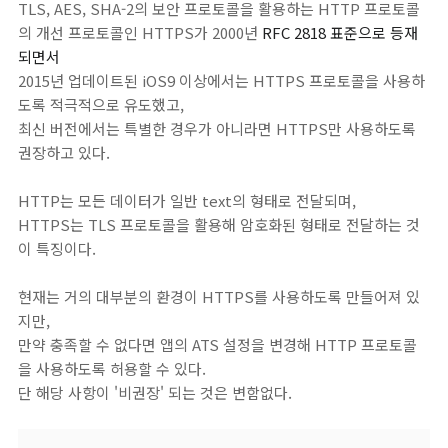
TLS, AES, SHA-2의 보안 프로토콜을 활용하는 HTTP 프로토콜
의 개선 프로토콜인 HTTPS가 2000년
RFC 2818 표준으로 등재
되면서
2015년 업데이트된 iOS9 이상에서는 HTTPS 프로토콜을 사용하
도록 적극적으로 유도했고,
최신 버전에서는 특별한 경우가 아니라면 HTTPS만 사용하도록
권장하고 있다.
HTTP는 모든 데이터가 일반 text의 형태로 전달되며,
HTTPS는 TLS 프로토콜을 활용해 암호화된 형태로 전달하는 것
이 특징이다.
현재는 거의 대부분의 환경이 HTTPS를 사용하도록 만들어져 있
지만,
만약 충족할 수 없다면 앱의 ATS 설정을 변경해 HTTP 프로토콜
을 사용하도록 허용할 수 있다.
단 해당 사항이 '비권장' 되는 것은 변함없다.