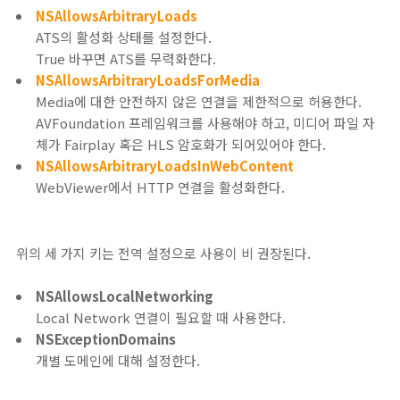
NSAllowsArbitraryLoads
ATS의 활성화 상태를 설정한다.
True 바꾸면 ATS를 무력화한다.
NSAllowsArbitraryLoadsForMedia
Media에 대한 안전하지 않은 연결을 제한적으로 허용한다.
AVFoundation 프레임워크를 사용해야 하고, 미디어 파일 자
체가 Fairplay 혹은 HLS 암호화가 되어있어야 한다.
NSAllowsArbitraryLoadsInWebContent
WebViewer에서 HTTP 연결을 활성화한다.
위의 세 가지 키는 전역 설정으로 사용이 비 권장된다.
NSAllowsLocalNetworking
Local Network 연결이 필요할 때 사용한다.
NSExceptionDomains
개별 도메인에 대해 설정한다.