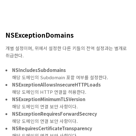
NSExceptionDomains
개별 설정이며, 위에서 설정한 다른 키들의 전역 설정과는 별개로
취급한다.
NSIncludesSubdomains
해당 도메인의 Subdomain 포함 여부를 설정한다.
NSExceptionAllowsInsecureHTTPLoads
해당 도메인의 HTTP 연결을 허용한다.
NSExceptionMinimumTLSVersion
해당 도메인의 연결 보안 사항이다.
NSExceptionRequiresForwardSecrecy
해당 도메인의 연결 보안 사항이다.
NSRequiresCertificateTransparency
해당 도메인의 연결 보안 사항이다.