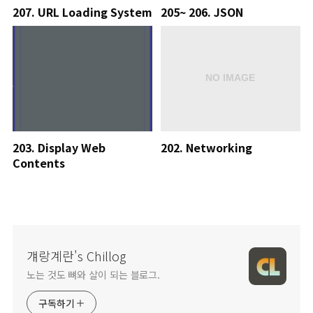
207. URL Loading System
205~ 206. JSON
203. Display Web
202. Networking
Contents
걔랑계란's Chillog
노는 것도 뼈와 살이 되는 블로그.
구독하기