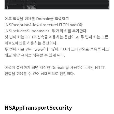
이후 접속을 허용할 Domain을 입력하고
'NSExceptionAllowsInsecureHTTPLoads'와
'NSIncludesSubdomains' 두 개의 키를 추가한다.
첫 번째 키는 HTTP 접속을 허용하는 옵션이고, 두 번째 키는 모든
서브도메인을 허용하는 옵션이다.
두 번째 키로 인해 'www'나 'm'이나 여러 도메인으로 접속을 시도
해도 해당 규칙을 적용할 수 있게 된다.
이렇게 설정하게 되면 지정한 Domain을 사용하는 url만 HTTP
연결을 허용할 수 있어 상대적으로 안전하다.
NSAppTransportSecurity