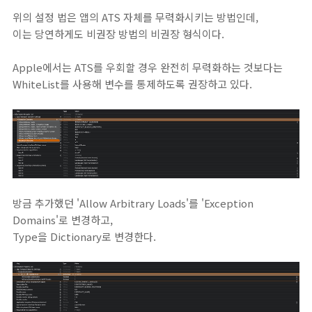
위의 설정 법은 앱의 ATS 자체를 무력화시키는 방법인데,
이는 당연하게도 비권장 방법의 비권장 형식이다.
Apple에서는 ATS를 우회할 경우 완전히 무력화하는 것보다는
WhiteList를 사용해 변수를 통제하도록 권장하고 있다.
방금 추가했던 'Allow Arbitrary Loads'를 'Exception
Domains'로 변경하고,
Type을 Dictionary로 변경한다.