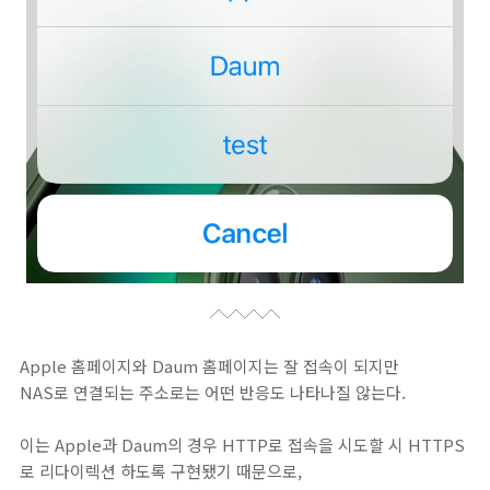
Apple 홈페이지와 Daum 홈페이지는 잘 접속이 되지만
NAS로 연결되는 주소로는 어떤 반응도 나타나질 않는다.
이는 Apple과 Daum의 경우 HTTP로 접속을 시도할 시 HTTPS
로 리다이렉션 하도록 구현됐기 때문으로,