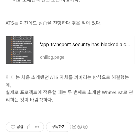
ATS는 이전에도 실습을 진행하다 겪은 적이 있다.
'app transport security has blocked a cleartext http' 오류 해결하기
chillog.page
이 때는 처음 소개했던 ATS 자체를 꺼버리는 방식으로 해결했는
데,
실제로 프로젝트에 적용할 때는 두 번째로 소개한 WhiteList로 관
리하는 것이 바람직하다.
공감
구독하기