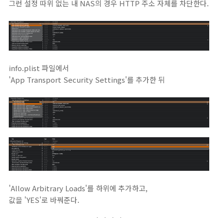
그런 설정 따위 없는 내 NAS의 경우 HTTP 주소 자체를 차단한다.
info.plist 파일에서
'App Transport Security Settings'를 추가한 뒤
'Allow Arbitrary Loads'를 하위에 추가하고,
값을 'YES'로 바꿔준다.