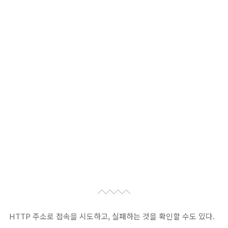
HTTP 주소로 접속을 시도하고, 실패하는 것을 확인할 수도 있다.