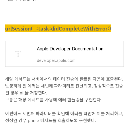
urlSession(_:task:didCompleteWithError:)
Apple Developer Documentation
developer.apple.com
해당 메서드는 서버에서의 데이터 전송이 완료된 다음에 호출된다.
발생하게 된 에러는 세번째 파라미터로 전달되고, 정상적으로 전송
된 경우 nil을 저장한다.
보통은 해당 메서드를 사용해 에러 핸들링을 구현한다.
이번에도 세번째 파라미터를 확인해 에러를 확인해 이를 처리하고,
정상인 경우 parse 메서드를 호출하도록 구현했다.