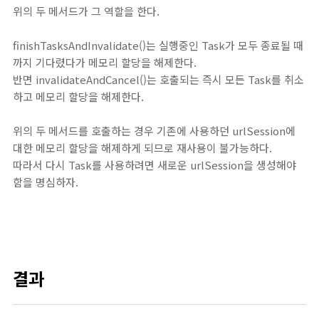
위의 두 메서드가 그 역할을 한다.
finishTasksAndInvalidate()는 실행중인 Task가 모두 종료될 때
까지 기다렸다가 메모리 할당을 해제한다.
반면 invalidateAndCancel()는 호출되는 즉시 모든 Task를 취소
하고 메모리 할당을 해제한다.
위의 두 메서드를 호출하는 경우 기존에 사용하던 urlSession에
대한 메모리 할당을 해제하게 되므로 재사용이 불가능하다.
따라서 다시 Task를 사용하려면 새로운 urlSession을 생성해야
함을 명심하자.
결과