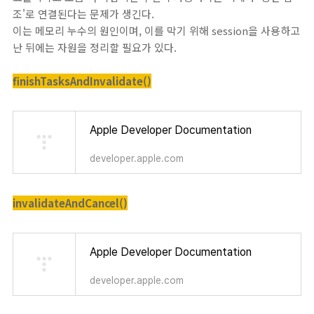
조'로 연결된다는 문제가 생긴다.
이는 메모리 누수의 원인이며, 이를 막기 위해 session을 사용하고
난 뒤에는 자원을 정리할 필요가 있다.
finishTasksAndInvalidate()
Apple Developer Documentation
developer.apple.com
invalidateAndCancel()
Apple Developer Documentation
developer.apple.com