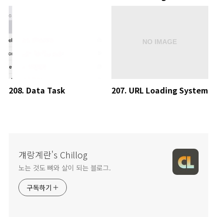
208. Data Task
207. URL Loading System
걔랑계란's Chillog
노는 것도 뼈와 살이 되는 블로그.
구독하기