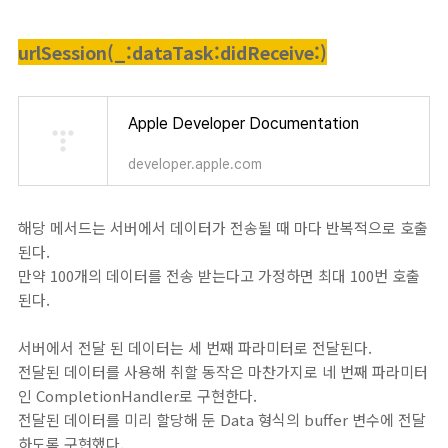
urlSession(_:dataTask:didReceive:)
Apple Developer Documentation
developer.apple.com
해당 메서드는 서버에서 데이터가 전송될 때 마다 반복적으로 호출
된다.
만약 100개의 데이터를 전송 받는다고 가정하면 최대 100번 호출
된다.
서버에서 전달 된 데이터는 세 번째 파라미터로 전달된다.
전달된 데이터를 사용해 취할 동작은 마찬가지로 네 번째 파라미터
인 CompletionHandler로 구현한다.
전달된 데이터를 미리 할당해 둔 Data 형식의 buffer 변수에 전달
하도록 구현했다.