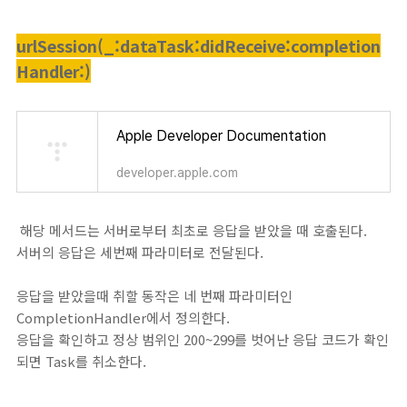
urlSession(_:dataTask:didReceive:completion
Handler:)
Apple Developer Documentation
developer.apple.com
해당 메서드는 서버로부터 최초로 응답을 받았을 때 호출된다.
서버의 응답은 세번째 파라미터로 전달된다.
응답을 받았을때 취할 동작은 네 번째 파라미터인
CompletionHandler에서 정의한다.
응답을 확인하고 정상 범위인 200~299를 벗어난 응답 코드가 확인
되면 Task를 취소한다.