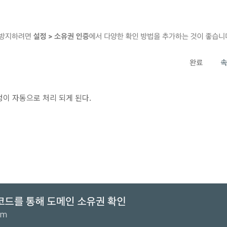
이 자동으로 처리 되게 된다.