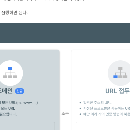
 진행하면 된다.