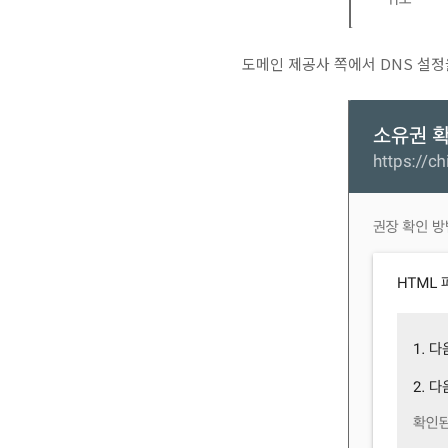
도메인 제공사 쪽에서 DNS 설