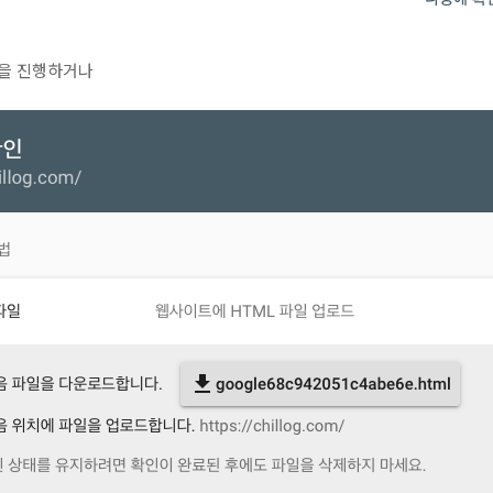
정을 진행하거나