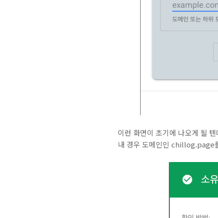
이런 화면이 초기에 나오게 될 텐
내 경우 도메인인 chillog.pa