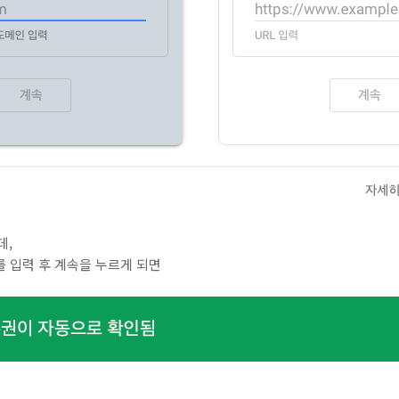
데,
ge를 입력 후 계속을 누르게 되면