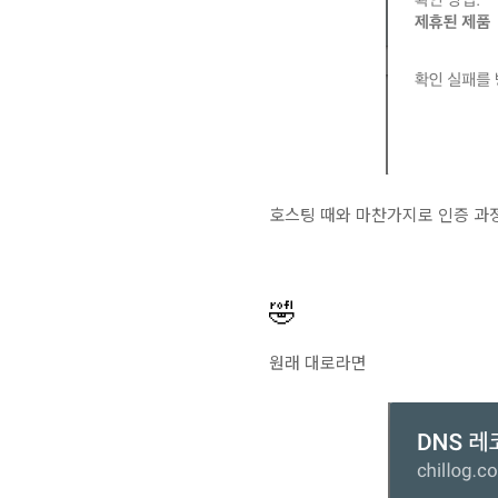
호스팅 때와 마찬가지로 인증 과정
🤣
원래 대로라면