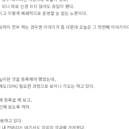
되니 따로 신경 쓰지 않아도 유입이 됐다.
까지고 이렇게 폐쇄적으로 운영할 순 없는 노릇이다.
호스팅까지 전부 하는 경우엔 이야기가 좀 다른데 오늘은 그 첫번째 이야기이
ap
이란 것을 등록해야 했었는데,
에도(SPA) 필요한 과정으로 보이니 각오는 하고 있다.
에 등록을 해 보고,
인해 보도록 하자.
 사용하고 있다.
 내 잔머리는 여기서도 의외의 성과를 가져왔다.