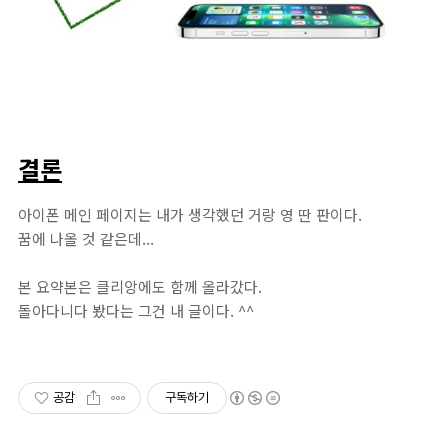
결론
아이폰 메인 페이지는 내가 생각했던 거랑 영 딴 판이다.
꿈에 나올 것 같은데...
본 요약본은 클리앙에도 함께 올라갔다.
돌아다니다 봤다는 그건 내 글이다. ^^
공감
구독하기