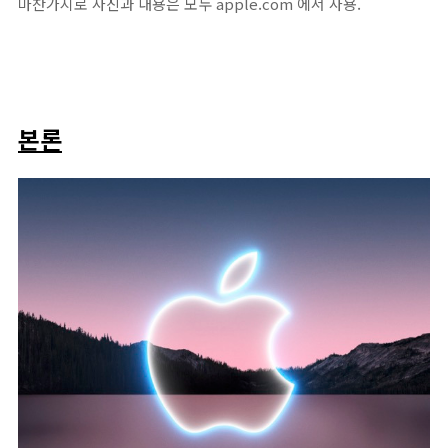
마찬가지로 사진과 내용은 모두 apple.com 에서 사용.
본론