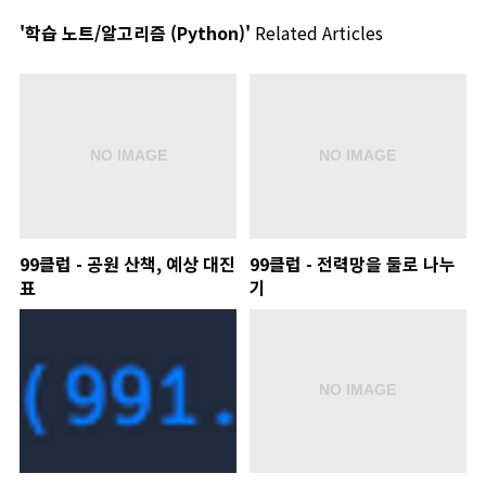
'학습 노트/알고리즘 (Python)'
Related Articles
99클럽 - 공원 산책, 예상 대진
99클럽 - 전력망을 둘로 나누
표
기