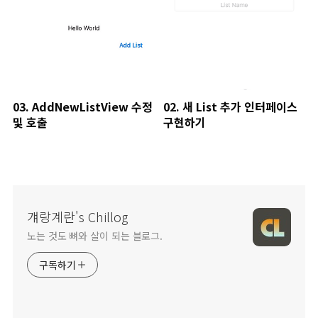
03. AddNewListView 수정
02. 새 List 추가 인터페이스
및 호출
구현하기
걔랑계란's Chillog
노는 것도 뼈와 살이 되는 블로그.
구독하기