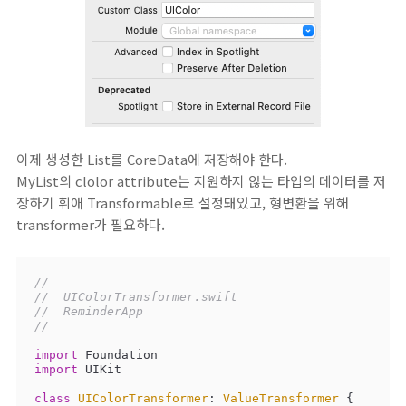
이제 생성한 List를 CoreData에 저장해야 한다.
MyList의 clolor attribute는 지원하지 않는 타입의 데이터를 저
장하기 휘애 Transformable로 설정돼있고, 형변환을 위해
transformer가 필요하다.
//
//  UIColorTransformer.swift
//  ReminderApp
//
import
import
 UIKit

class
UIColorTransformer
: 
ValueTransformer
{
