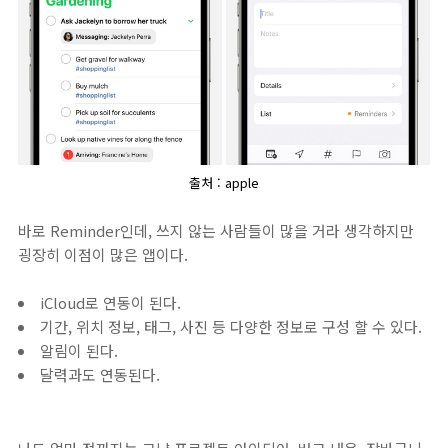
출처 : apple
바로 Reminder인데, 쓰지 않는 사람들이 많을 거라 생각하지만
굉장히 이점이 많은 앱이다.
iCloud로 연동이 된다.
기간, 위치 정보, 태그, 사진 등 다양한 정보로 구성 할 수 있다.
알림이 된다.
달력과도 연동된다.