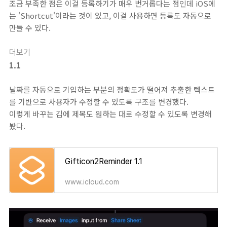
조금 부족한 점은 이걸 등록하기가 매우 번거롭다는 점인데 iOS에
는 'Shortcut'이라는 것이 있고, 이걸 사용하면 등록도 자동으로
만들 수 있다.
더보기
1.1
날짜를 자동으로 기입하는 부분의 정확도가 떨어져 추출한 텍스트
를 기반으로 사용자가 수정할 수 있도록 구조를 변경했다.
이렇게 바꾸는 김에 제목도 원하는 대로 수정할 수 있도록 변경해
봤다.
Gifticon2Reminder 1.1
www.icloud.com