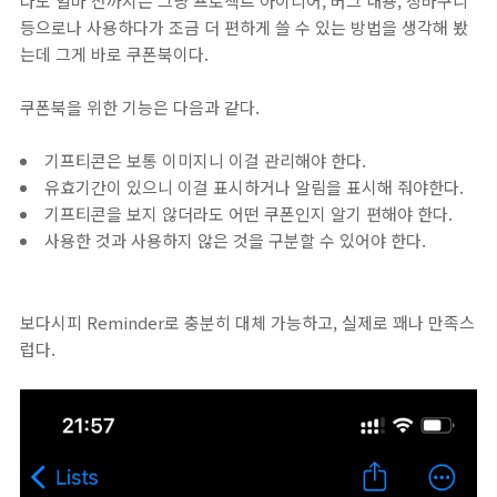
나도 얼마 전까지는 그냥 프로젝트 아이디어, 버그 내용, 장바구니
등으로나 사용하다가 조금 더 편하게 쓸 수 있는 방법을 생각해 봤
는데 그게 바로 쿠폰북이다.
쿠폰북을 위한 기능은 다음과 같다.
기프티콘은 보통 이미지니 이걸 관리해야 한다.
유효기간이 있으니 이걸 표시하거나 알림을 표시해 줘야한다.
기프티콘을 보지 않더라도 어떤 쿠폰인지 알기 편해야 한다.
사용한 것과 사용하지 않은 것을 구분할 수 있어야 한다.
보다시피 Reminder로 충분히 대체 가능하고, 실제로 꽤나 만족스
럽다.