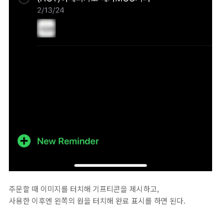
주문할 때 이미지를 터치해 기프티콘을 제시하고,
사용한 이후엔 왼쪽의 원을 터치해 완료 표시를 하면 된다.