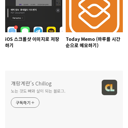
iOS 스크롤샷 이미지로 저장
Today Memo (하루를 시간
하기
순으로 메모하기)
걔랑계란's Chillog
노는 것도 뼈와 살이 되는 블로그.
구독하기