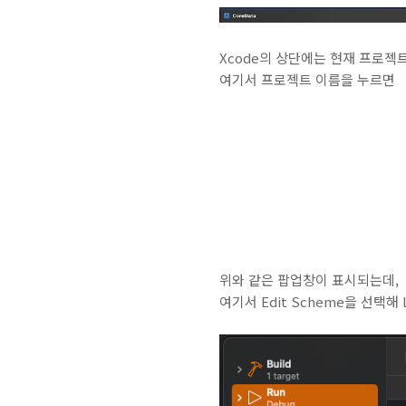
Xcode의 상단에는 현재 프로젝
여기서 프로젝트 이름을 누르면
위와 같은 팝업창이 표시되는데,
여기서 Edit Scheme을 선택해