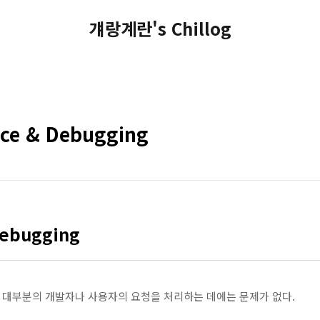
걔랑계란's Chillog
nce & Debugging
debugging
분에 대부분의 개발자나 사용자의 요청을 처리하는 데에는 문제가 없다.