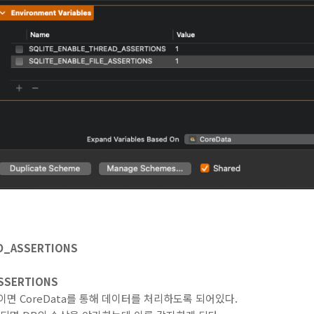
D_ASSERTIONS
ASSERTIONS
te이면 CoreData를 통해 데이터를 처리하도록 되어있다.