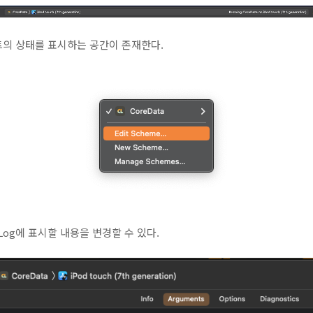
트의 상태를 표시하는 공간이 존재한다.
 Log에 표시할 내용을 변경할 수 있다.