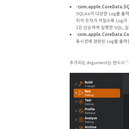
-com.apple.CoreData.S
SQLite의 다양한 Log를 출
뒤의 숫자가 커질수록 Log가
1은 단순하게 실행한 SQL, 
-com.apple.CoreData.C
동시성에 관련된 Log를 출력
추가되는 Argument는 반드시 '