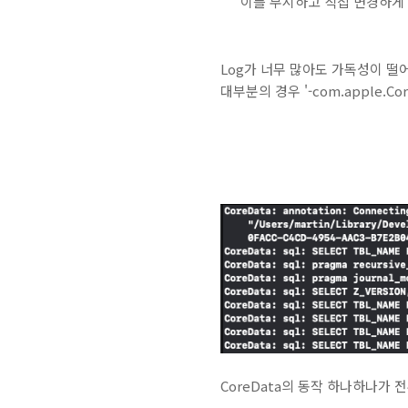
이를 무시하고 직접 변경하게 
Log가 너무 많아도 가독성이 떨
대부분의 경우 '-com.apple.Co
CoreData의 동작 하나하나가 