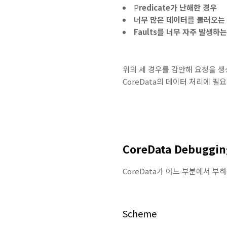
P
redicate가 난해한 경우
너무 많은 데이터를 불러오는
Faults를 너무 자주 발생하
위의 세 경우를 감안해 요청을 생
CoreData의 데이터 처리에 필
CoreData Debuggin
CoreData가 어느 부분에서 부하
Scheme