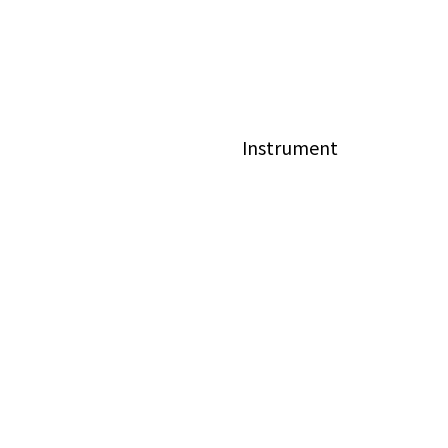
Instrument