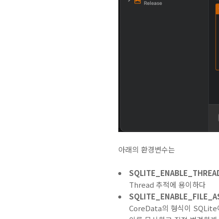
아래의 환경변수는
SQLITE_ENABLE_THREA
Thread 추적에 용이하다
SQLITE_ENABLE_FILE_
CoreData의 형식이 SQLi